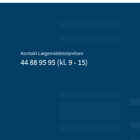
Kontakt Lægemiddelstyrelsen
44 88 95 95 (kl. 9 - 15)