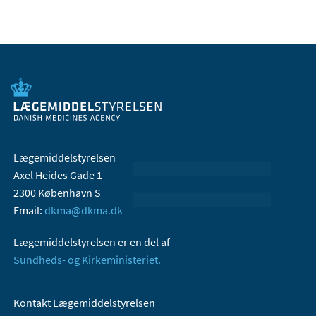
Lægemiddelstyrelsen
Axel Heides Gade 1
2300 København S
Email:
dkma@dkma.dk
Lægemiddelstyrelsen er en del af
Sundheds- og Kirkeministeriet.
Kontakt Lægemiddelstyrelsen