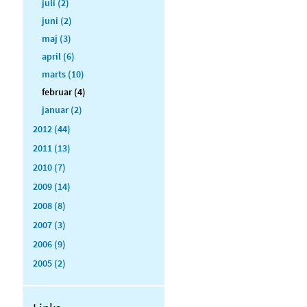
juli (2)
juni (2)
maj (3)
april (6)
marts (10)
februar (4)
januar (2)
2012 (44)
2011 (13)
2010 (7)
2009 (14)
2008 (8)
2007 (3)
2006 (9)
2005 (2)