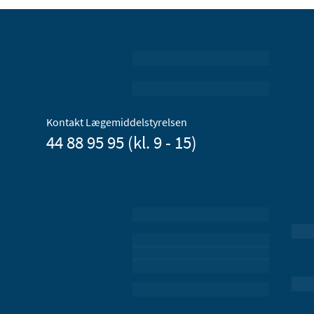
Kontakt Lægemiddelstyrelsen
44 88 95 95 (kl. 9 - 15)