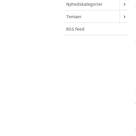
Nyhedskategorier
Temaer
RSS feed