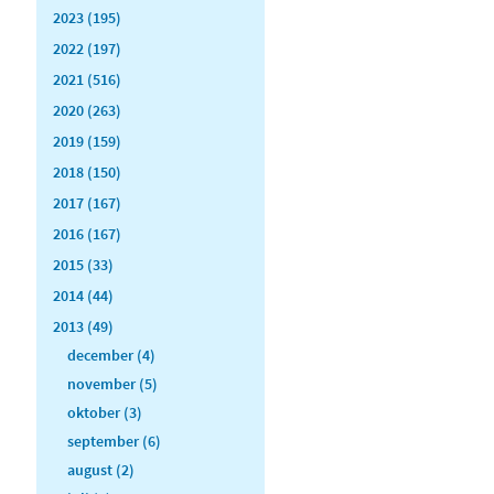
2023 (195)
2022 (197)
2021 (516)
2020 (263)
2019 (159)
2018 (150)
2017 (167)
2016 (167)
2015 (33)
2014 (44)
2013 (49)
december (4)
november (5)
oktober (3)
september (6)
august (2)