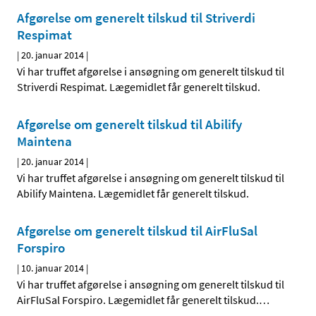
Afgørelse om generelt tilskud til Striverdi
Respimat
|
20. januar 2014
|
Vi har truffet afgørelse i ansøgning om generelt tilskud til
Striverdi Respimat. Lægemidlet får generelt tilskud.
Afgørelse om generelt tilskud til Abilify
Maintena
|
20. januar 2014
|
Vi har truffet afgørelse i ansøgning om generelt tilskud til
Abilify Maintena. Lægemidlet får generelt tilskud.
Afgørelse om generelt tilskud til AirFluSal
Forspiro
|
10. januar 2014
|
Vi har truffet afgørelse i ansøgning om generelt tilskud til
AirFluSal Forspiro. Lægemidlet får generelt tilskud.
…