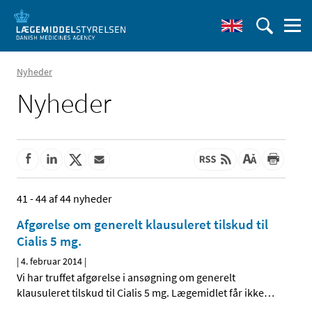
Nyheder
Nyheder
41 - 44 af 44 nyheder
Afgørelse om generelt klausuleret tilskud til
Cialis 5 mg.
|
4. februar 2014
|
Vi har truffet afgørelse i ansøgning om generelt
klausuleret tilskud til Cialis 5 mg. Lægemidlet får ikke
…