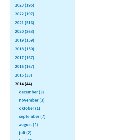
2023 (195)
2022 (197)
2021 (516)
2020 (263)
2019 (159)
2018 (150)
2017 (167)
2016 (167)
2015 (33)
2014 (44)
december (3)
november (3)
oktober (1)
september (7)
august (4)
juli (2)