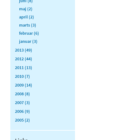
juni (8)
maj (2)
april (2)
marts (3)
februar (6)
januar (3)
2013 (49)
2012 (44)
2011 (13)
2010 (7)
2009 (14)
2008 (8)
2007 (3)
2006 (9)
2005 (2)