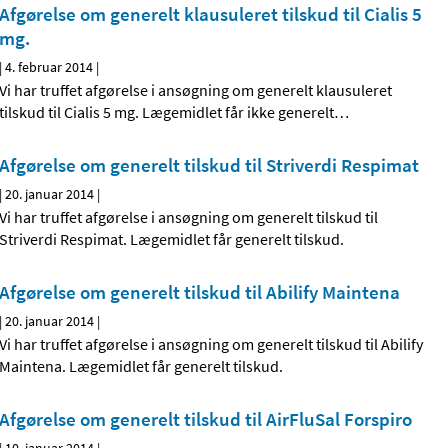
Afgørelse om generelt klausuleret tilskud til Cialis 5
mg.
|
4. februar 2014
|
Vi har truffet afgørelse i ansøgning om generelt klausuleret
tilskud til Cialis 5 mg. Lægemidlet får ikke generelt
…
Afgørelse om generelt tilskud til Striverdi Respimat
|
20. januar 2014
|
Vi har truffet afgørelse i ansøgning om generelt tilskud til
Striverdi Respimat. Lægemidlet får generelt tilskud.
Afgørelse om generelt tilskud til Abilify Maintena
|
20. januar 2014
|
Vi har truffet afgørelse i ansøgning om generelt tilskud til Abilify
Maintena. Lægemidlet får generelt tilskud.
Afgørelse om generelt tilskud til AirFluSal Forspiro