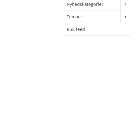
Nyhedskategorier
Temaer
RSS feed