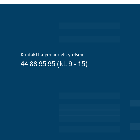
Kontakt Lægemiddelstyrelsen
44 88 95 95 (kl. 9 - 15)