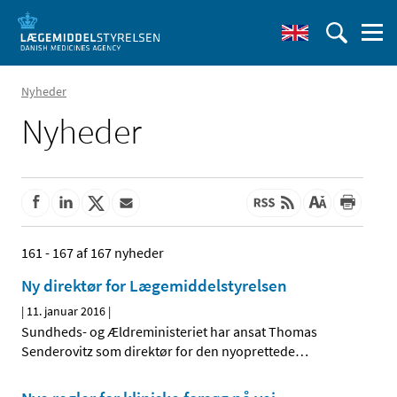
Nyheder
Nyheder
161 - 167 af 167 nyheder
Ny direktør for Lægemiddelstyrelsen
|
11. januar 2016
|
Sundheds- og Ældreministeriet har ansat Thomas
Senderovitz som direktør for den nyoprettede
…