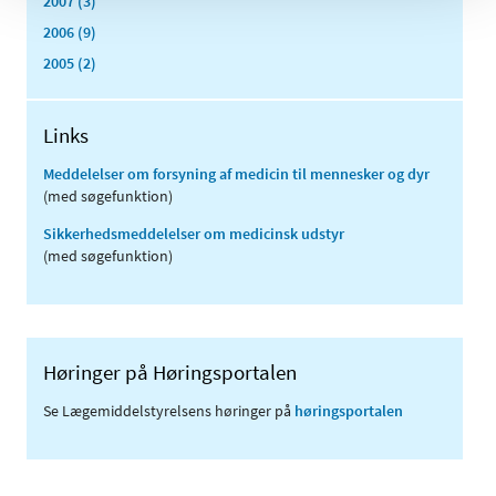
2007 (3)
2006 (9)
2005 (2)
Links
Meddelelser om forsyning af medicin til mennesker og dyr
(med søgefunktion)
Sikkerhedsmeddelelser om medicinsk udstyr
(med søgefunktion)
Høringer på Høringsportalen
Se Lægemiddelstyrelsens høringer på
høringsportalen