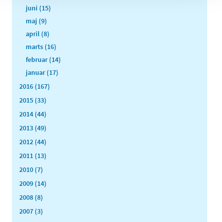
juni (15)
maj (9)
april (8)
marts (16)
februar (14)
januar (17)
2016 (167)
2015 (33)
2014 (44)
2013 (49)
2012 (44)
2011 (13)
2010 (7)
2009 (14)
2008 (8)
2007 (3)