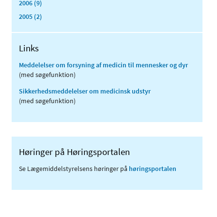
2006 (9)
2005 (2)
Links
Meddelelser om forsyning af medicin til mennesker og dyr
(med søgefunktion)
Sikkerhedsmeddelelser om medicinsk udstyr
(med søgefunktion)
Høringer på Høringsportalen
Se Lægemiddelstyrelsens høringer på
høringsportalen