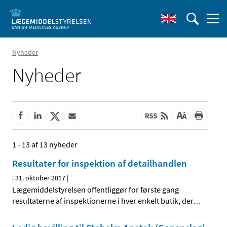
Nyheder
Nyheder
1 - 13 af 13 nyheder
Resultater for inspektion af detailhandlen
|
31. oktober 2017
|
Lægemiddelstyrelsen offentliggør for første gang
resultaterne af inspektionerne i hver enkelt butik, der
…