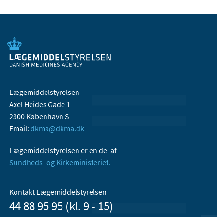
Lægemiddelstyrelsen
Axel Heides Gade 1
2300 København S
Email:
dkma@dkma.dk
Lægemiddelstyrelsen er en del af
Sundheds- og Kirkeministeriet.
Kontakt Lægemiddelstyrelsen
44 88 95 95 (kl. 9 - 15)