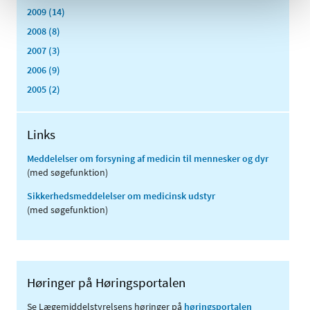
2009 (14)
2008 (8)
2007 (3)
2006 (9)
2005 (2)
Links
Meddelelser om forsyning af medicin til mennesker og dyr
(med søgefunktion)
Sikkerhedsmeddelelser om medicinsk udstyr
(med søgefunktion)
Høringer på Høringsportalen
Se Lægemiddelstyrelsens høringer på
høringsportalen