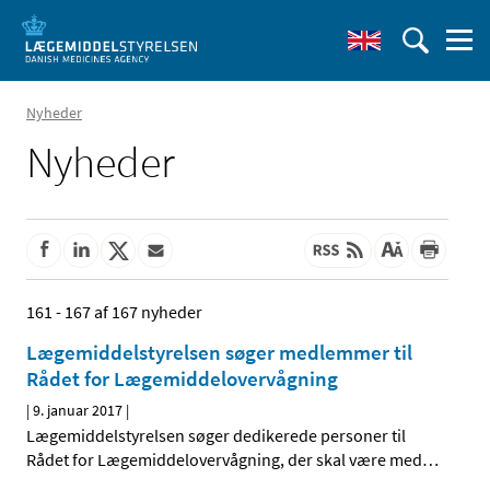
Nyheder
Nyheder
161 - 167 af 167 nyheder
Lægemiddelstyrelsen søger medlemmer til
Rådet for Lægemiddelovervågning
|
9. januar 2017
|
Lægemiddelstyrelsen søger dedikerede personer til
Rådet for Lægemiddelovervågning, der skal være med
…