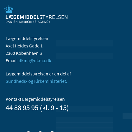
Lægemiddelstyrelsen
Axel Heides Gade 1
2300 København S
Email:
dkma@dkma.dk
Lægemiddelstyrelsen er en del af
Sundheds- og Kirkeministeriet.
Kontakt Lægemiddelstyrelsen
44 88 95 95 (kl. 9 - 15)