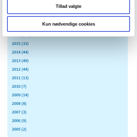
februar (18)
Tillad valgte
januar (6)
2018 (150)
Kun nødvendige cookies
2017 (167)
2016 (167)
2015 (33)
2014 (44)
2013 (49)
2012 (44)
2011 (13)
2010 (7)
2009 (14)
2008 (8)
2007 (3)
2006 (9)
2005 (2)