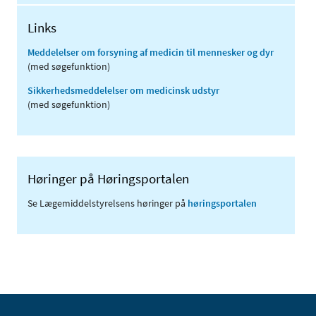
Links
Meddelelser om forsyning af medicin til mennesker og dyr
(med søgefunktion)
Sikkerhedsmeddelelser om medicinsk udstyr
(med søgefunktion)
Høringer på Høringsportalen
Se Lægemiddelstyrelsens høringer på
høringsportalen