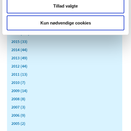
februar (18)
Tillad valgte
januar (6)
2018 (150)
Kun nødvendige cookies
2017 (167)
2016 (167)
2015 (33)
2014 (44)
2013 (49)
2012 (44)
2011 (13)
2010 (7)
2009 (14)
2008 (8)
2007 (3)
2006 (9)
2005 (2)