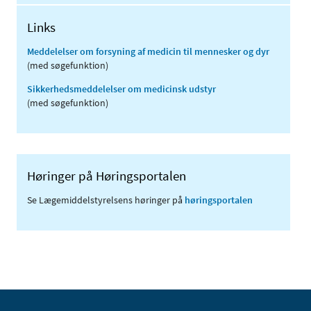
Links
Meddelelser om forsyning af medicin til mennesker og dyr
(med søgefunktion)
Sikkerhedsmeddelelser om medicinsk udstyr
(med søgefunktion)
Høringer på Høringsportalen
Se Lægemiddelstyrelsens høringer på
høringsportalen