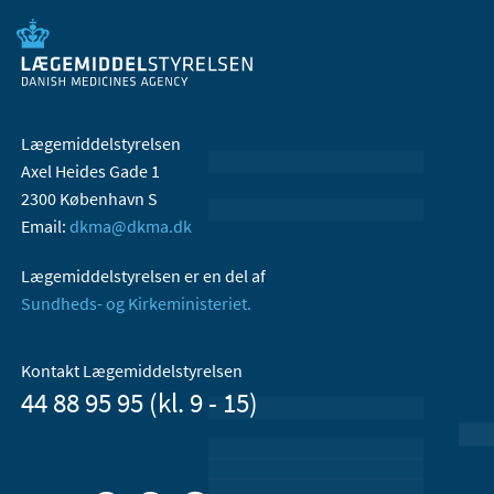
Lægemiddelstyrelsen
Axel Heides Gade 1
2300 København S
Email:
dkma@dkma.dk
Lægemiddelstyrelsen er en del af
Sundheds- og Kirkeministeriet.
Kontakt Lægemiddelstyrelsen
44 88 95 95 (kl. 9 - 15)