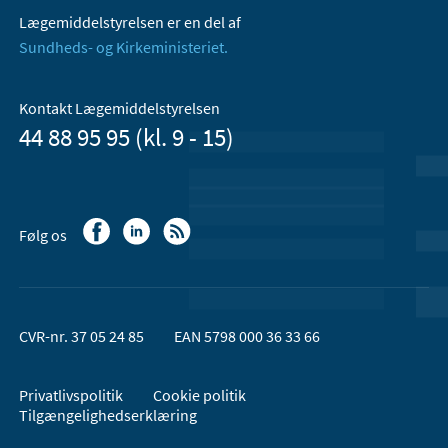
Lægemiddelstyrelsen er en del af
Sundheds- og Kirkeministeriet.
Kontakt Lægemiddelstyrelsen
44 88 95 95 (kl. 9 - 15)
Følg os
CVR-nr. 37 05 24 85
EAN 5798 000 36 33 66
Privatlivspolitik
Cookie politik
Tilgængelighedserklæring