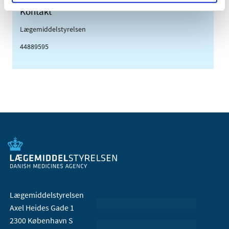
Kontakt
Lægemiddelstyrelsen
44889595
Lægemiddelstyrelsen
Axel Heides Gade 1
2300 København S