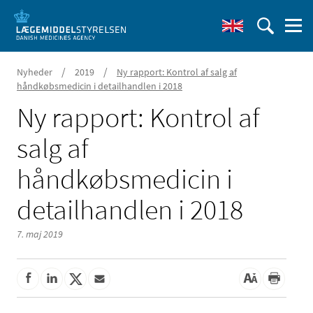
/
/
Nyheder
2019
Ny rapport: Kontrol af salg af
håndkøbsmedicin i detailhandlen i 2018
Ny rapport: Kontrol af
salg af
håndkøbsmedicin i
detailhandlen i 2018
7. maj 2019