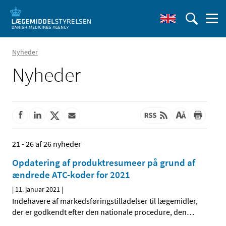
Nyheder
Nyheder
21 - 26 af 26 nyheder
Opdatering af produktresumeer på grund af
ændrede ATC-koder for 2021
|
11. januar 2021
|
Indehavere af markedsføringstilladelser til lægemidler,
der er godkendt efter den nationale procedure, den
…