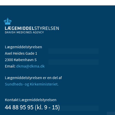
Lægemiddelstyrelsen
Axel Heides Gade 1
2300 København S
Email:
dkma@dkma.dk
Lægemiddelstyrelsen er en del af
Sundheds- og Kirkeministeriet.
Kontakt Lægemiddelstyrelsen
44 88 95 95 (kl. 9 - 15)