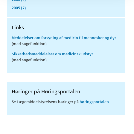
2005 (2)
Links
Meddelelser om forsyning af medicin til mennesker og dyr
(med søgefunktion)
Sikkerhedsmeddelelser om medicinsk udstyr
(med søgefunktion)
Høringer på Høringsportalen
Se Lægemiddelstyrelsens høringer på
høringsportalen