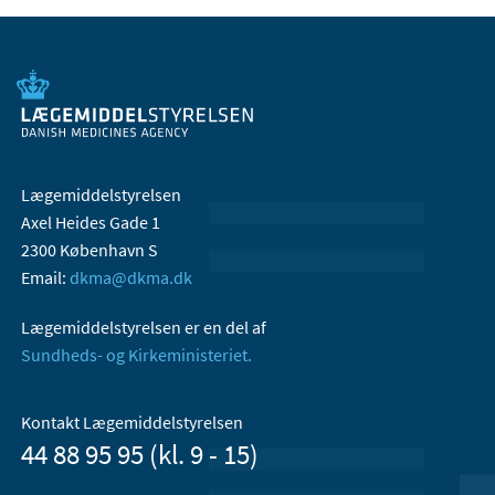
Lægemiddelstyrelsen
Axel Heides Gade 1
2300 København S
Email:
dkma@dkma.dk
Lægemiddelstyrelsen er en del af
Sundheds- og Kirkeministeriet.
Kontakt Lægemiddelstyrelsen
44 88 95 95 (kl. 9 - 15)