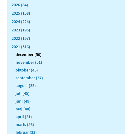
2026 (84)
2025 (158)
2024 (224)
2023 (195)
2022 (197)
2021 (516)
december (50)
november (51)
oktober (45)
september (57)
august (33)
juli (45)
juni (49)
maj (40)
april (31)
marts (56)
februar (33)