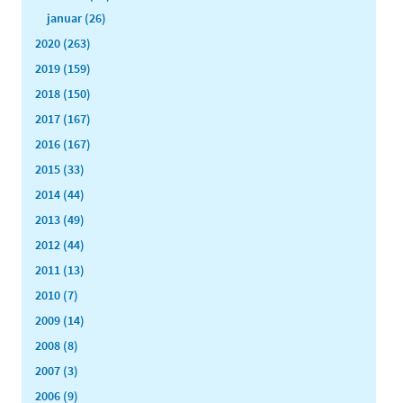
januar (26)
2020 (263)
2019 (159)
2018 (150)
2017 (167)
2016 (167)
2015 (33)
2014 (44)
2013 (49)
2012 (44)
2011 (13)
2010 (7)
2009 (14)
2008 (8)
2007 (3)
2006 (9)