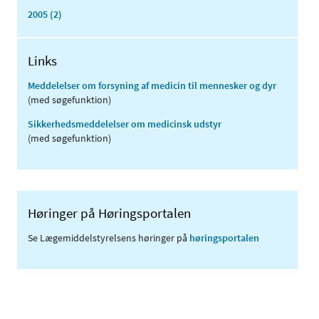
2005 (2)
Links
Meddelelser om forsyning af medicin til mennesker og dyr
(med søgefunktion)
Sikkerhedsmeddelelser om medicinsk udstyr
(med søgefunktion)
Høringer på Høringsportalen
Se Lægemiddelstyrelsens høringer på
høringsportalen