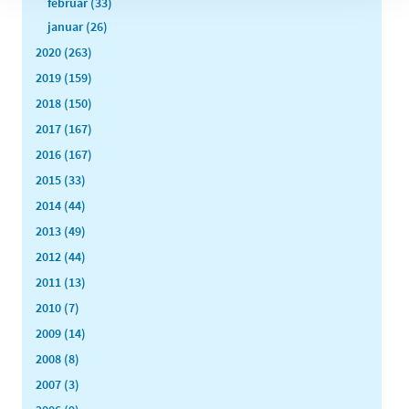
februar (33)
januar (26)
2020 (263)
2019 (159)
2018 (150)
2017 (167)
2016 (167)
2015 (33)
2014 (44)
2013 (49)
2012 (44)
2011 (13)
2010 (7)
2009 (14)
2008 (8)
2007 (3)