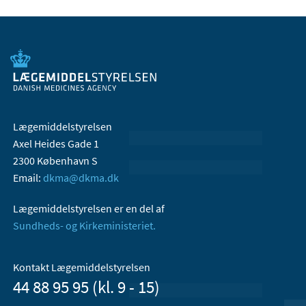
Lægemiddelstyrelsen
Axel Heides Gade 1
2300 København S
Email:
dkma@dkma.dk
Lægemiddelstyrelsen er en del af
Sundheds- og Kirkeministeriet.
Kontakt Lægemiddelstyrelsen
44 88 95 95 (kl. 9 - 15)