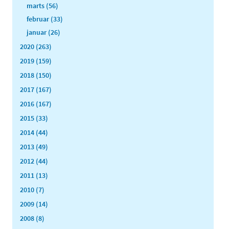
marts (56)
februar (33)
januar (26)
2020 (263)
2019 (159)
2018 (150)
2017 (167)
2016 (167)
2015 (33)
2014 (44)
2013 (49)
2012 (44)
2011 (13)
2010 (7)
2009 (14)
2008 (8)