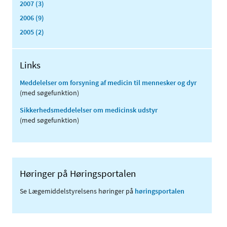
2007 (3)
2006 (9)
2005 (2)
Links
Meddelelser om forsyning af medicin til mennesker og dyr
(med søgefunktion)
Sikkerhedsmeddelelser om medicinsk udstyr
(med søgefunktion)
Høringer på Høringsportalen
Se Lægemiddelstyrelsens høringer på
høringsportalen