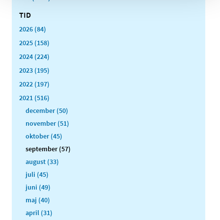
TID
2026 (84)
2025 (158)
2024 (224)
2023 (195)
2022 (197)
2021 (516)
december (50)
november (51)
oktober (45)
september (57)
august (33)
juli (45)
juni (49)
maj (40)
april (31)