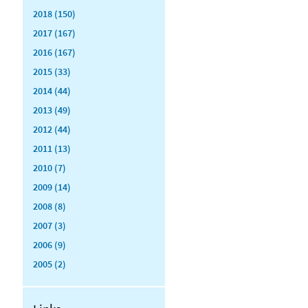
2018 (150)
2017 (167)
2016 (167)
2015 (33)
2014 (44)
2013 (49)
2012 (44)
2011 (13)
2010 (7)
2009 (14)
2008 (8)
2007 (3)
2006 (9)
2005 (2)