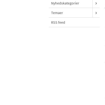
Nyhedskategorier
Temaer
RSS feed