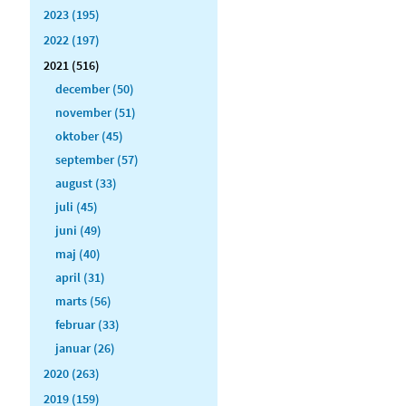
2023 (195)
2022 (197)
2021 (516)
december (50)
november (51)
oktober (45)
september (57)
august (33)
juli (45)
juni (49)
maj (40)
april (31)
marts (56)
februar (33)
januar (26)
2020 (263)
2019 (159)