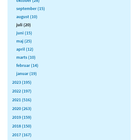
oktober (28)
september (15)
august (10)
juli (20)
juni (15)
maj (25)
april (12)
marts (10)
februar (14)
januar (19)
2023 (195)
2022 (197)
2021 (516)
2020 (263)
2019 (159)
2018 (150)
2017 (167)