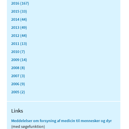
2016 (167)
2015 (33)
2014 (44)
2013 (49)
2012 (44)
2011 (13)
2010 (7)
2009 (14)
2008 (8)
2007 (3)
2006 (9)
2005 (2)
Links
Meddelelser om forsyning af medicin til mennesker og dyr
(med søgefunktion)