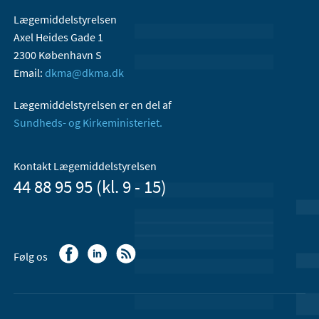
Lægemiddelstyrelsen
Axel Heides Gade 1
2300 København S
Email:
dkma@dkma.dk
Lægemiddelstyrelsen er en del af
Sundheds- og Kirkeministeriet.
Kontakt Lægemiddelstyrelsen
44 88 95 95 (kl. 9 - 15)
Følg os