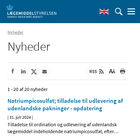
Nyheder
Nyheder
1 - 20 af 20 nyheder
Natriumpicosulfat; tilladelse til udlevering af
udenlandske pakninger - opdatering
|
31. juli 2024
|
Tilladelse til ordination og udlevering af udenlandsk
lægemiddel indeholdende natriumpicosulfat, efter
…