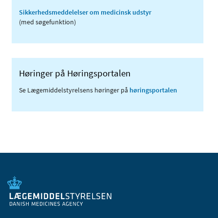
Sikkerhedsmeddelelser om medicinsk udstyr
(med søgefunktion)
Høringer på Høringsportalen
Se Lægemiddelstyrelsens høringer på
høringsportalen