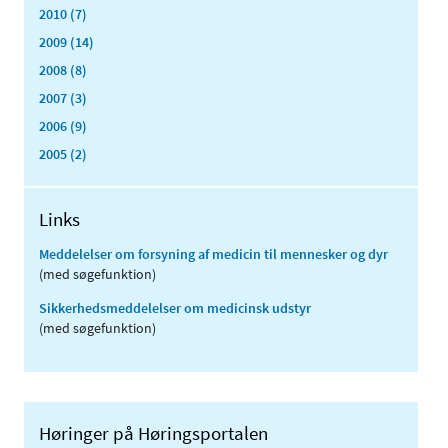
2010 (7)
2009 (14)
2008 (8)
2007 (3)
2006 (9)
2005 (2)
Links
Meddelelser om forsyning af medicin til mennesker og dyr
(med søgefunktion)
Sikkerhedsmeddelelser om medicinsk udstyr
(med søgefunktion)
Høringer på Høringsportalen