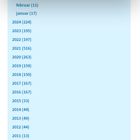
februar (11)
januar (17)
2024 (224)
2023 (195)
2022 (197)
2021 (516)
2020 (263)
2019 (159)
2018 (150)
2017 (167)
2016 (167)
2015 (33)
2014 (44)
2013 (49)
2012 (44)
2011 (13)