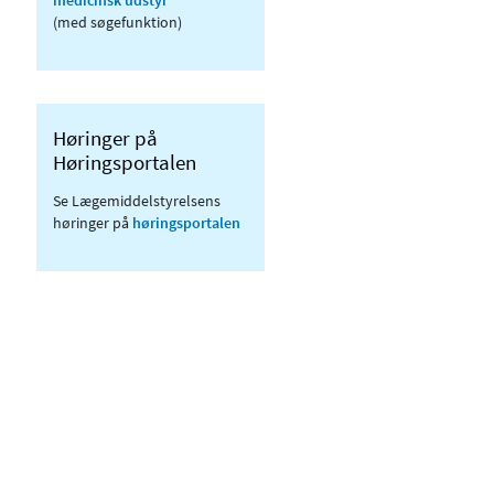
(med søgefunktion)
Høringer på
Høringsportalen
Se Lægemiddelstyrelsens
høringer på
høringsportalen