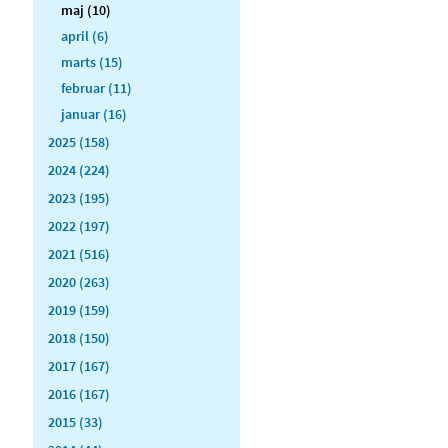
maj (10)
april (6)
marts (15)
februar (11)
januar (16)
2025 (158)
2024 (224)
2023 (195)
2022 (197)
2021 (516)
2020 (263)
2019 (159)
2018 (150)
2017 (167)
2016 (167)
2015 (33)