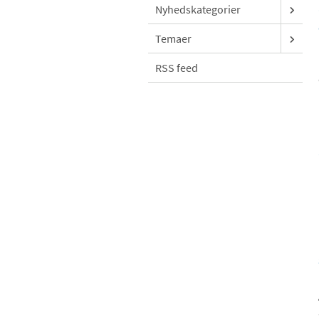
Nyhedskategorier
Temaer
RSS feed