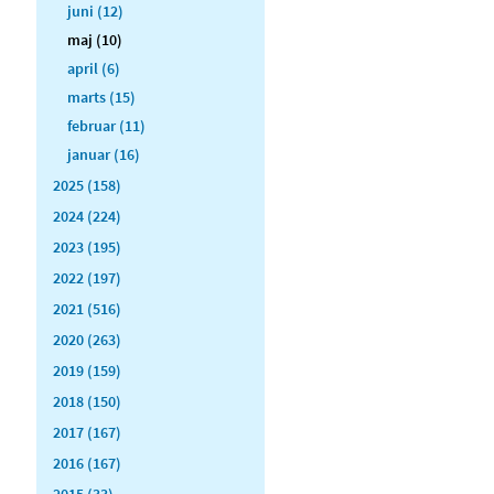
juni (12)
maj (10)
april (6)
marts (15)
februar (11)
januar (16)
2025 (158)
2024 (224)
2023 (195)
2022 (197)
2021 (516)
2020 (263)
2019 (159)
2018 (150)
2017 (167)
2016 (167)
2015 (33)