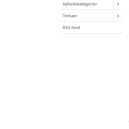
Nyhedskategorier
Temaer
RSS feed