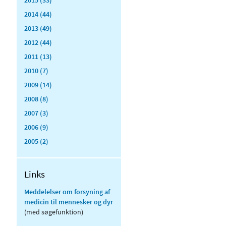
2014 (44)
2013 (49)
2012 (44)
2011 (13)
2010 (7)
2009 (14)
2008 (8)
2007 (3)
2006 (9)
2005 (2)
Links
Meddelelser om forsyning af
medicin til mennesker og dyr
(med søgefunktion)