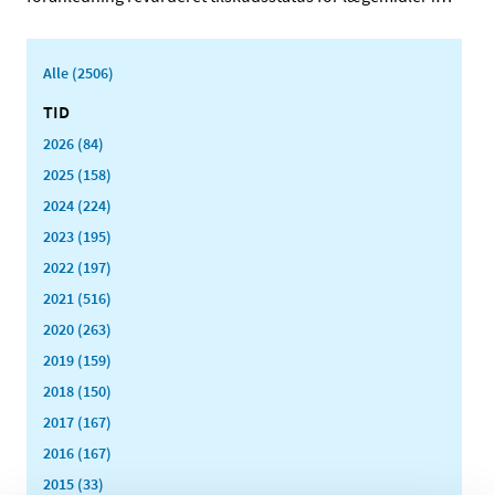
Alle (2506)
TID
2026 (84)
2025 (158)
2024 (224)
2023 (195)
2022 (197)
2021 (516)
2020 (263)
2019 (159)
2018 (150)
2017 (167)
2016 (167)
2015 (33)