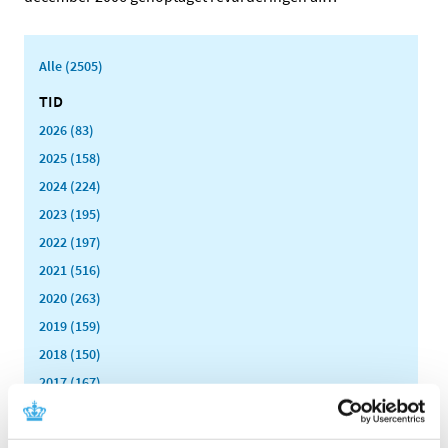
Alle (2505)
TID
2026 (83)
2025 (158)
2024 (224)
2023 (195)
2022 (197)
2021 (516)
2020 (263)
2019 (159)
2018 (150)
2017 (167)
2016 (167)
2015 (33)