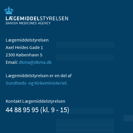
Lægemiddelstyrelsen
Axel Heides Gade 1
2300 København S
Email:
dkma@dkma.dk
Lægemiddelstyrelsen er en del af
Sundheds- og Kirkeministeriet.
Kontakt Lægemiddelstyrelsen
44 88 95 95 (kl. 9 - 15)