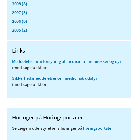
2008 (8)
2007 (3)
2006 (9)
2005 (2)
Links
Meddelelser om forsyning af medicin til mennesker og dyr
(med søgefunktion)
Sikkerhedsmeddelelser om medicinsk udstyr
(med søgefunktion)
Høringer på Høringsportalen
Se Lægemiddelstyrelsens høringer på
høringsportalen