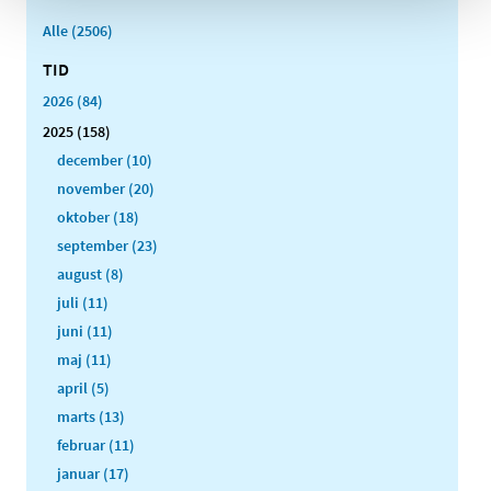
Alle (2506)
TID
2026 (84)
2025 (158)
december (10)
november (20)
oktober (18)
september (23)
august (8)
juli (11)
juni (11)
maj (11)
april (5)
marts (13)
februar (11)
januar (17)