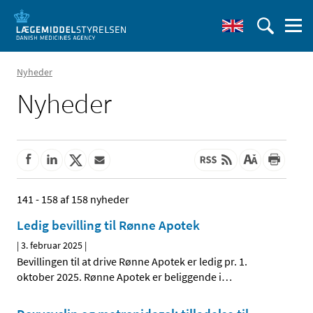
Nyheder
Nyheder
141 - 158 af 158 nyheder
Ledig bevilling til Rønne Apotek
|
3. februar 2025
|
Bevillingen til at drive Rønne Apotek er ledig pr. 1.
oktober 2025. Rønne Apotek er beliggende i
…