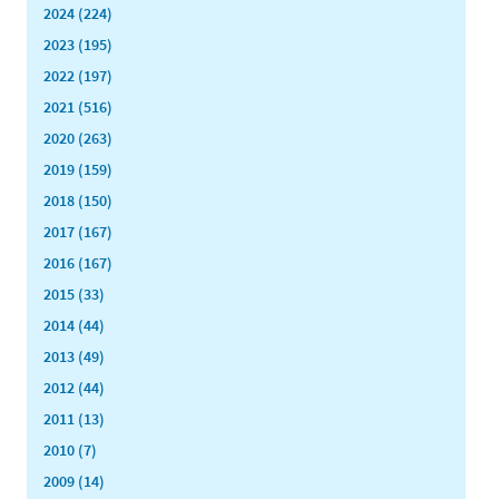
2024 (224)
2023 (195)
2022 (197)
2021 (516)
2020 (263)
2019 (159)
2018 (150)
2017 (167)
2016 (167)
2015 (33)
2014 (44)
2013 (49)
2012 (44)
2011 (13)
2010 (7)
2009 (14)