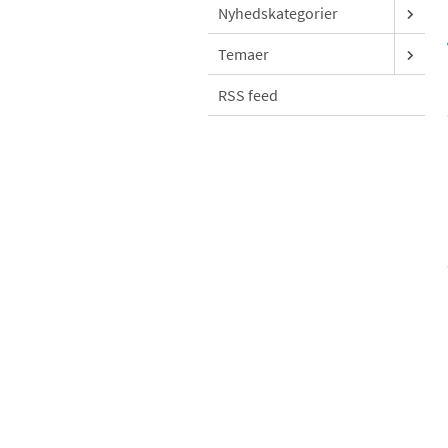
Nyhedskategorier
Temaer
RSS feed