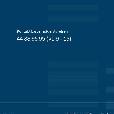
Kontakt Lægemiddelstyrelsen
44 88 95 95 (kl. 9 - 15)