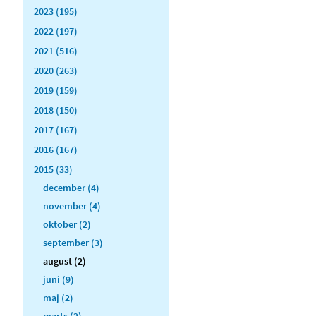
2023 (195)
2022 (197)
2021 (516)
2020 (263)
2019 (159)
2018 (150)
2017 (167)
2016 (167)
2015 (33)
december (4)
november (4)
oktober (2)
september (3)
august (2)
juni (9)
maj (2)
marts (2)