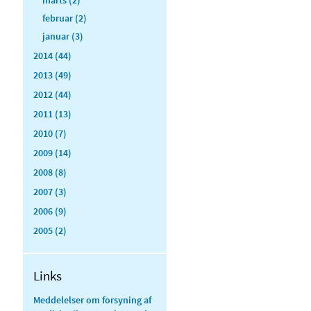
februar (2)
januar (3)
2014 (44)
2013 (49)
2012 (44)
2011 (13)
2010 (7)
2009 (14)
2008 (8)
2007 (3)
2006 (9)
2005 (2)
Links
Meddelelser om forsyning af