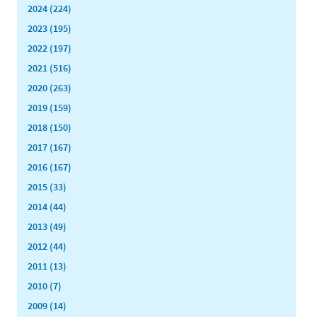
2024 (224)
2023 (195)
2022 (197)
2021 (516)
2020 (263)
2019 (159)
2018 (150)
2017 (167)
2016 (167)
2015 (33)
2014 (44)
2013 (49)
2012 (44)
2011 (13)
2010 (7)
2009 (14)