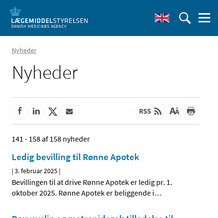
Nyheder
Nyheder
141 - 158 af 158 nyheder
Ledig bevilling til Rønne Apotek
|
3. februar 2025
|
Bevillingen til at drive Rønne Apotek er ledig pr. 1.
oktober 2025. Rønne Apotek er beliggende i
…