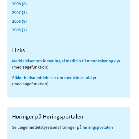
2008 (8)
2007 (3)
2006 (9)
2005 (2)
Links
Meddelelser om forsyning af medicin til mennesker og dyr
(med søgefunktion)
Sikkerhedsmeddelelser om medicinsk udstyr
(med søgefunktion)
Høringer på Høringsportalen
Se Lægemiddelstyrelsens høringer på
høringsportalen