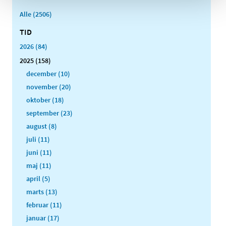
Alle (2506)
TID
2026 (84)
2025 (158)
december (10)
november (20)
oktober (18)
september (23)
august (8)
juli (11)
juni (11)
maj (11)
april (5)
marts (13)
februar (11)
januar (17)