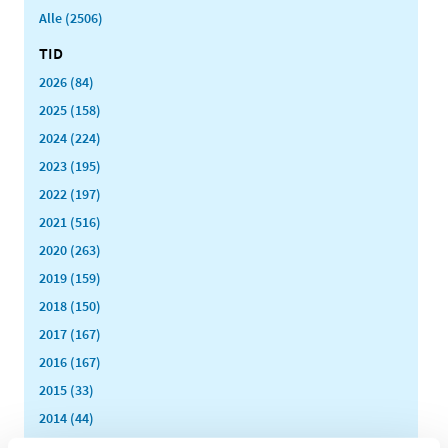
Alle (2506)
TID
2026 (84)
2025 (158)
2024 (224)
2023 (195)
2022 (197)
2021 (516)
2020 (263)
2019 (159)
2018 (150)
2017 (167)
2016 (167)
2015 (33)
2014 (44)
2013 (49)