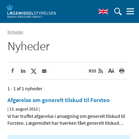
Nyheder
Nyheder
1 - 1 af 1 nyheder
Afgørelse om generelt tilskud til Forsteo
|
13. august 2012
|
Vi har truffet afgørelse i ansøgning om generelt tilskud til
Forsteo. Lægemidlet har hverken fået generelt tilskud
…