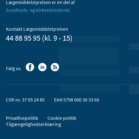
Lægemiddelstyrelsen er en del af
Sundheds- og Kirkeministeriet.
Kontakt Lægemiddelstyrelsen
44 88 95 95 (kl. 9 - 15)
Følg os
CVR-nr. 37 05 24 85
EAN 5798 000 36 33 66
Privatlivspolitik
Cookie politik
Tilgængelighedserklæring