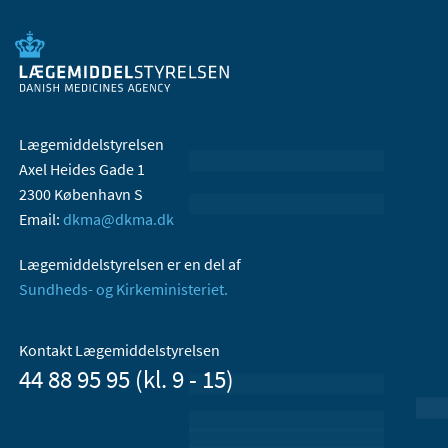
Lægemiddelstyrelsen
Axel Heides Gade 1
2300 København S
Email:
dkma@dkma.dk
Lægemiddelstyrelsen er en del af
Sundheds- og Kirkeministeriet.
Kontakt Lægemiddelstyrelsen
44 88 95 95 (kl. 9 - 15)