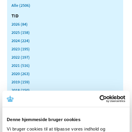
Alle (2506)
TID
2026 (84)
2025 (158)
2024 (224)
2023 (195)
2022 (197)
2021 (516)
2020 (263)
2019 (159)
2018 (150)
2017 (167)
2016 (167)
2015 (33)
Denne hjemmeside bruger cookies
2014 (44)
Vi bruger cookies til at tilpasse vores indhold og
2013 (49)