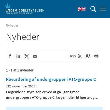
Nyheder
Nyheder
1 - 1 af 1 nyheder
Revurdering af undergrupper i ATC-gruppe C
|
22. november 2005
|
Lægemiddelstyrelsen er ved at gå i gang med
undergrupper i ATC-gruppe C, lægemidler til hjerte og
…