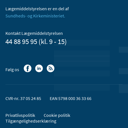
Lægemiddelstyrelsen er en del af
Sundheds- og Kirkeministeriet.
Kontakt Lægemiddelstyrelsen
44 88 95 95 (kl. 9 - 15)
Følg os
CVR-nr. 37 05 24 85
EAN 5798 000 36 33 66
Privatlivspolitik
Cookie politik
Tilgængelighedserklæring