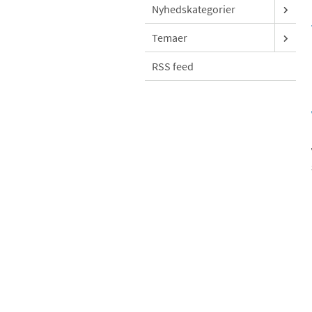
Nyhedskategorier
Temaer
RSS feed