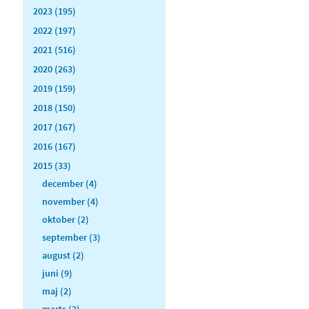
2023 (195)
2022 (197)
2021 (516)
2020 (263)
2019 (159)
2018 (150)
2017 (167)
2016 (167)
2015 (33)
december (4)
november (4)
oktober (2)
september (3)
august (2)
juni (9)
maj (2)
marts (2)