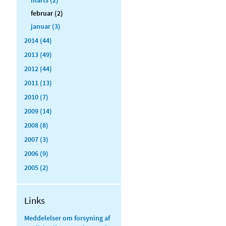
februar (2)
januar (3)
2014 (44)
2013 (49)
2012 (44)
2011 (13)
2010 (7)
2009 (14)
2008 (8)
2007 (3)
2006 (9)
2005 (2)
Links
Meddelelser om forsyning af