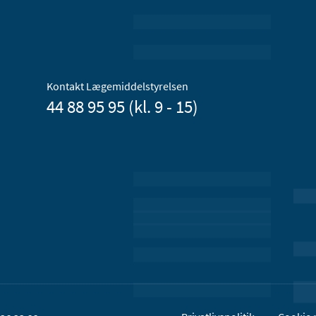
Kontakt Lægemiddelstyrelsen
44 88 95 95 (kl. 9 - 15)