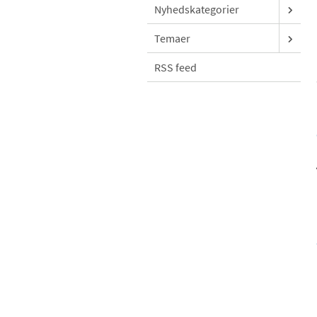
Nyhedskategorier
Temaer
RSS feed