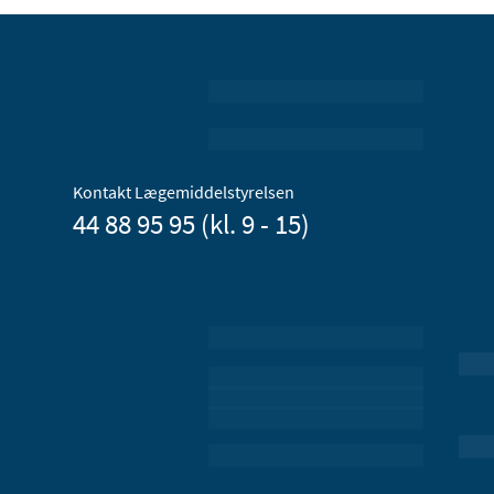
Kontakt Lægemiddelstyrelsen
44 88 95 95 (kl. 9 - 15)