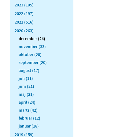
2023 (195)
2022 (197)
2021 (516)
2020 (263)
december (24)
november (33)
oktober (20)
september (20)
august (17)
juli (11)
juni (21)
maj (21)
april (24)
marts (42)
februar (12)
januar (18)
2019 (159)