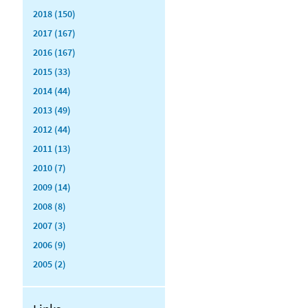
2018 (150)
2017 (167)
2016 (167)
2015 (33)
2014 (44)
2013 (49)
2012 (44)
2011 (13)
2010 (7)
2009 (14)
2008 (8)
2007 (3)
2006 (9)
2005 (2)