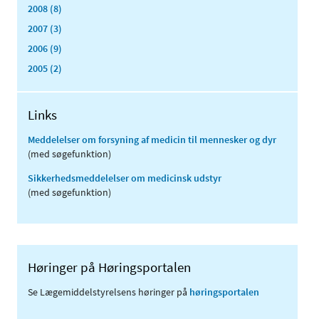
2008 (8)
2007 (3)
2006 (9)
2005 (2)
Links
Meddelelser om forsyning af medicin til mennesker og dyr
(med søgefunktion)
Sikkerhedsmeddelelser om medicinsk udstyr
(med søgefunktion)
Høringer på Høringsportalen
Se Lægemiddelstyrelsens høringer på
høringsportalen