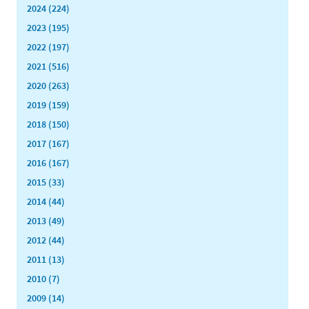
2024 (224)
2023 (195)
2022 (197)
2021 (516)
2020 (263)
2019 (159)
2018 (150)
2017 (167)
2016 (167)
2015 (33)
2014 (44)
2013 (49)
2012 (44)
2011 (13)
2010 (7)
2009 (14)