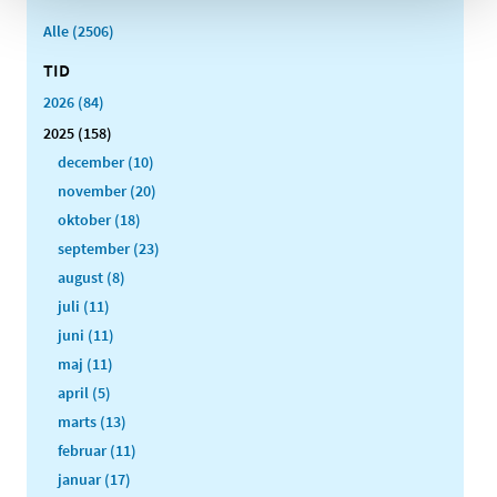
Alle (2506)
TID
2026 (84)
2025 (158)
december (10)
november (20)
oktober (18)
september (23)
august (8)
juli (11)
juni (11)
maj (11)
april (5)
marts (13)
februar (11)
januar (17)