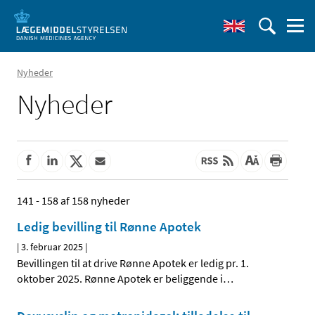
Nyheder
Nyheder
141 - 158 af 158 nyheder
Ledig bevilling til Rønne Apotek
|
3. februar 2025
|
Bevillingen til at drive Rønne Apotek er ledig pr. 1.
oktober 2025. Rønne Apotek er beliggende i
…