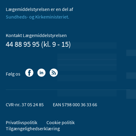
Lægemiddelstyrelsen er en del af
Sundheds- og Kirkeministeriet.
Kontakt Lægemiddelstyrelsen
44 88 95 95 (kl. 9 - 15)
Følg os
CVR-nr. 37 05 24 85
EAN 5798 000 36 33 66
Privatlivspolitik
Cookie politik
Tilgængelighedserklæring