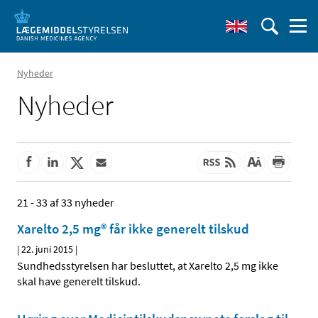
Nyheder
Nyheder
21 - 33 af 33 nyheder
Xarelto 2,5 mg® får ikke generelt tilskud
|
22. juni 2015
|
Sundhedsstyrelsen har besluttet, at Xarelto 2,5 mg ikke
skal have generelt tilskud.