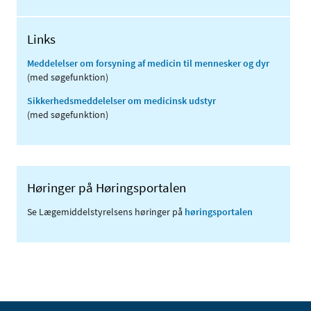
Links
Meddelelser om forsyning af medicin til mennesker og dyr
(med søgefunktion)
Sikkerhedsmeddelelser om medicinsk udstyr
(med søgefunktion)
Høringer på Høringsportalen
Se Lægemiddelstyrelsens høringer på
høringsportalen