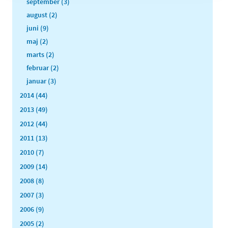
september (3)
august (2)
juni (9)
maj (2)
marts (2)
februar (2)
januar (3)
2014 (44)
2013 (49)
2012 (44)
2011 (13)
2010 (7)
2009 (14)
2008 (8)
2007 (3)
2006 (9)
2005 (2)