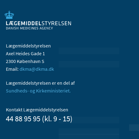
Lægemiddelstyrelsen
Axel Heides Gade 1
2300 København S
Email:
dkma@dkma.dk
Lægemiddelstyrelsen er en del af
Sundheds- og Kirkeministeriet.
Kontakt Lægemiddelstyrelsen
44 88 95 95 (kl. 9 - 15)