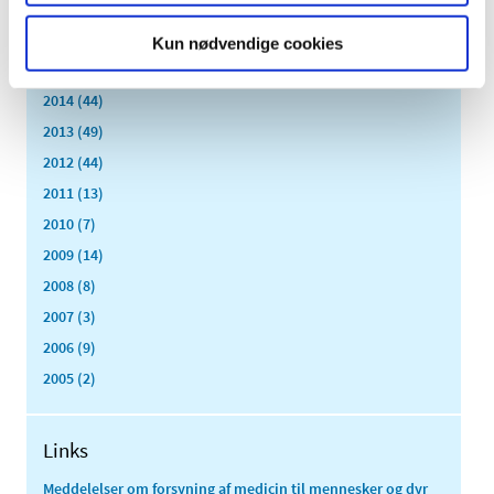
2017 (167)
2016 (167)
Kun nødvendige cookies
2015 (33)
2014 (44)
2013 (49)
2012 (44)
2011 (13)
2010 (7)
2009 (14)
2008 (8)
2007 (3)
2006 (9)
2005 (2)
Links
Meddelelser om forsyning af medicin til mennesker og dyr