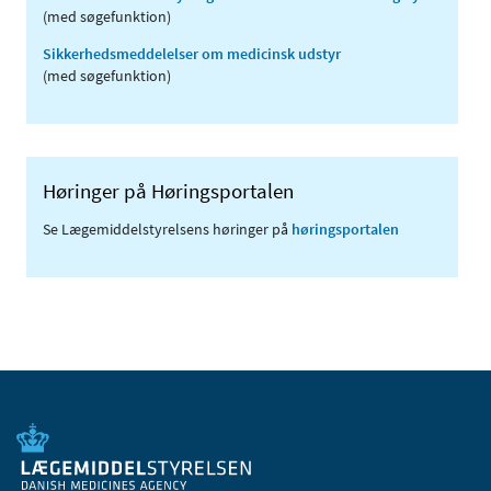
(med søgefunktion)
Sikkerhedsmeddelelser om medicinsk udstyr
(med søgefunktion)
Høringer på Høringsportalen
Se Lægemiddelstyrelsens høringer på
høringsportalen