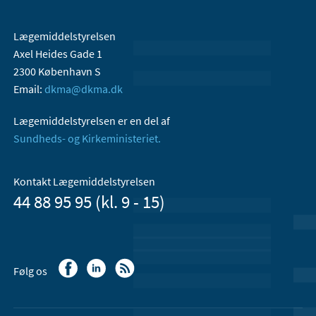
Lægemiddelstyrelsen
Axel Heides Gade 1
2300 København S
Email:
dkma@dkma.dk
Lægemiddelstyrelsen er en del af
Sundheds- og Kirkeministeriet.
Kontakt Lægemiddelstyrelsen
44 88 95 95 (kl. 9 - 15)
Følg os