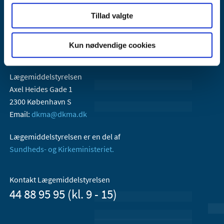
Tillad valgte
Kun nødvendige cookies
Lægemiddelstyrelsen
Axel Heides Gade 1
2300 København S
Email:
dkma@dkma.dk
Lægemiddelstyrelsen er en del af
Sundheds- og Kirkeministeriet.
Kontakt Lægemiddelstyrelsen
44 88 95 95 (kl. 9 - 15)