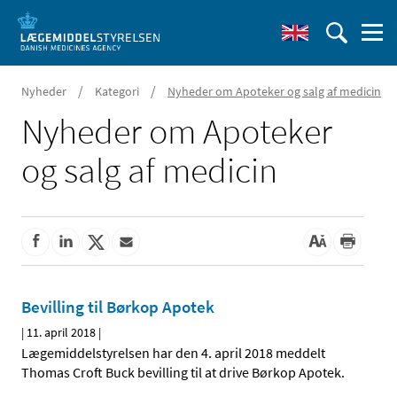
/
/
Nyheder
Kategori
Nyheder om Apoteker og salg af medicin
Nyheder om Apoteker
og salg af medicin
Bevilling til Børkop Apotek
|
11. april 2018
|
Lægemiddelstyrelsen har den 4. april 2018 meddelt
Thomas Croft Buck bevilling til at drive Børkop Apotek.