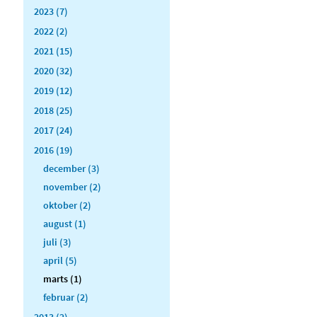
2023 (7)
2022 (2)
2021 (15)
2020 (32)
2019 (12)
2018 (25)
2017 (24)
2016 (19)
december (3)
november (2)
oktober (2)
august (1)
juli (3)
april (5)
marts (1)
februar (2)
2013 (2)