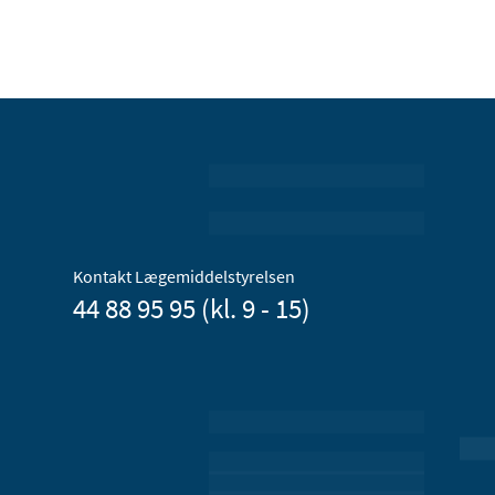
Kontakt Lægemiddelstyrelsen
44 88 95 95 (kl. 9 - 15)