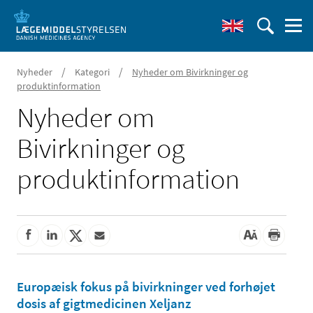
/
/
Nyheder
Kategori
Nyheder om Bivirkninger og
produktinformation
Nyheder om
Bivirkninger og
produktinformation
Europæisk fokus på bivirkninger ved forhøjet
dosis af gigtmedicinen Xeljanz