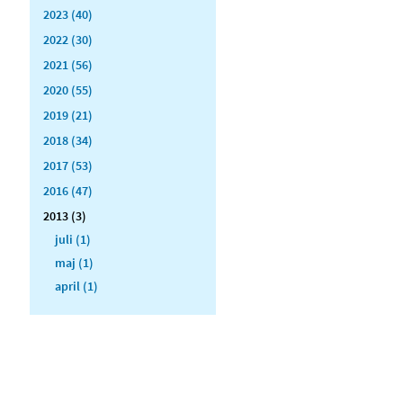
2023 (40)
2022 (30)
2021 (56)
2020 (55)
2019 (21)
2018 (34)
2017 (53)
2016 (47)
2013 (3)
juli (1)
maj (1)
april (1)