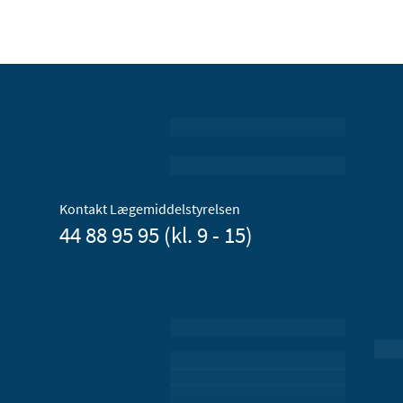
Kontakt Lægemiddelstyrelsen
44 88 95 95 (kl. 9 - 15)