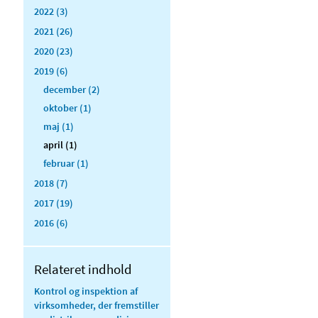
2022 (3)
2021 (26)
2020 (23)
2019 (6)
december (2)
oktober (1)
maj (1)
april (1)
februar (1)
2018 (7)
2017 (19)
2016 (6)
Relateret indhold
Kontrol og inspektion af
virksomheder, der fremstiller