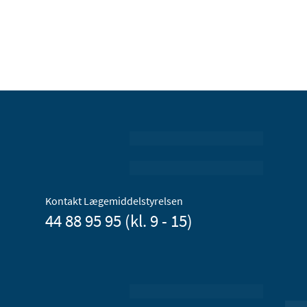
Kontakt Lægemiddelstyrelsen
44 88 95 95 (kl. 9 - 15)