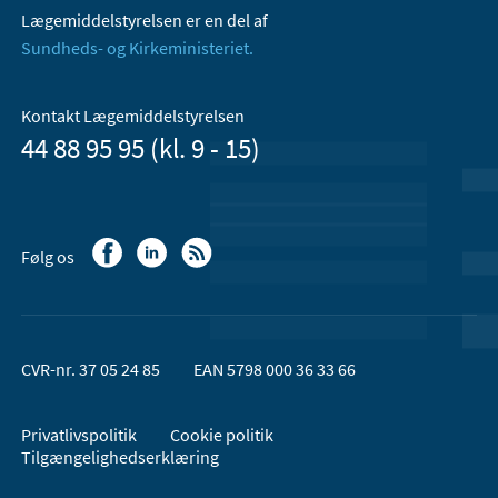
Lægemiddelstyrelsen er en del af
Sundheds- og Kirkeministeriet.
Kontakt Lægemiddelstyrelsen
44 88 95 95 (kl. 9 - 15)
Følg os
CVR-nr. 37 05 24 85
EAN 5798 000 36 33 66
Privatlivspolitik
Cookie politik
Tilgængelighedserklæring