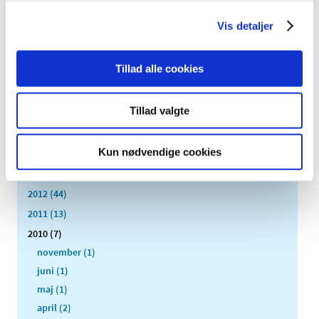
2021 (32)
Vis detaljer
2020 (13)
2019 (41)
Tillad alle cookies
2018 (46)
2017 (36)
Tillad valgte
2016 (48)
2015 (31)
Kun nødvendige cookies
2014 (44)
2013 (45)
2012 (44)
2011 (13)
2010 (7)
november (1)
juni (1)
maj (1)
april (2)