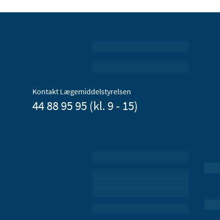
Kontakt Lægemiddelstyrelsen
44 88 95 95 (kl. 9 - 15)