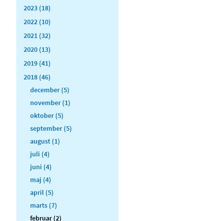
2023 (18)
2022 (10)
2021 (32)
2020 (13)
2019 (41)
2018 (46)
december (5)
november (1)
oktober (5)
september (5)
august (1)
juli (4)
juni (4)
maj (4)
april (5)
marts (7)
februar (2)