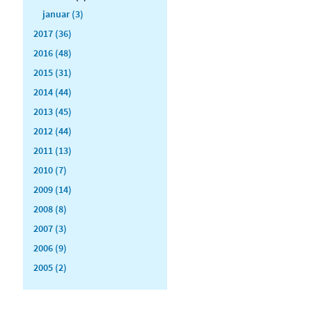
januar (3)
2017 (36)
2016 (48)
2015 (31)
2014 (44)
2013 (45)
2012 (44)
2011 (13)
2010 (7)
2009 (14)
2008 (8)
2007 (3)
2006 (9)
2005 (2)