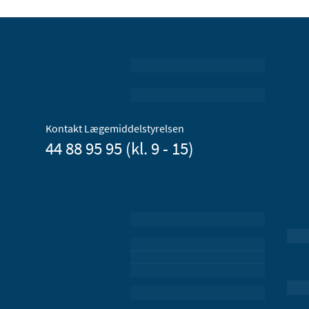
Kontakt Lægemiddelstyrelsen
44 88 95 95 (kl. 9 - 15)