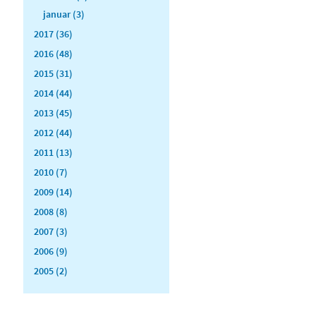
januar (3)
2017 (36)
2016 (48)
2015 (31)
2014 (44)
2013 (45)
2012 (44)
2011 (13)
2010 (7)
2009 (14)
2008 (8)
2007 (3)
2006 (9)
2005 (2)