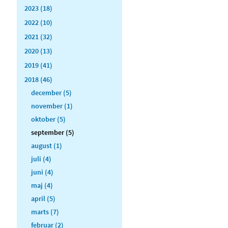
2023 (18)
2022 (10)
2021 (32)
2020 (13)
2019 (41)
2018 (46)
december (5)
november (1)
oktober (5)
september (5)
august (1)
juli (4)
juni (4)
maj (4)
april (5)
marts (7)
februar (2)