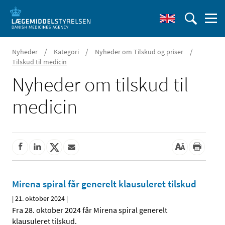
/
/
/
Nyheder
Kategori
Nyheder om Tilskud og priser
Tilskud til medicin
Nyheder om tilskud til
medicin
Mirena spiral får generelt klausuleret tilskud
|
21. oktober 2024
|
Fra 28. oktober 2024 får Mirena spiral generelt
klausuleret tilskud.