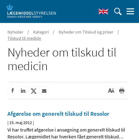
/
/
/
Nyheder
Kategori
Nyheder om Tilskud og priser
Tilskud til medicin
Nyheder om tilskud til
medicin
Afgørelse om generelt tilskud til Resolor
|
15. maj 2012
|
Vi har truffet afgørelse i ansøgning om generelt tilskud til
Resolor. Lægemidlet har hverken fået generelt tilskud
…