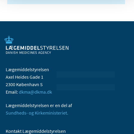
Lægemiddelstyrelsen
Axel Heides Gade 1
2300 København S
Email:
dkma@dkma.dk
Lægemiddelstyrelsen er en del af
Sundheds- og Kirkeministeriet.
Kontakt Lægemiddelstyrelsen