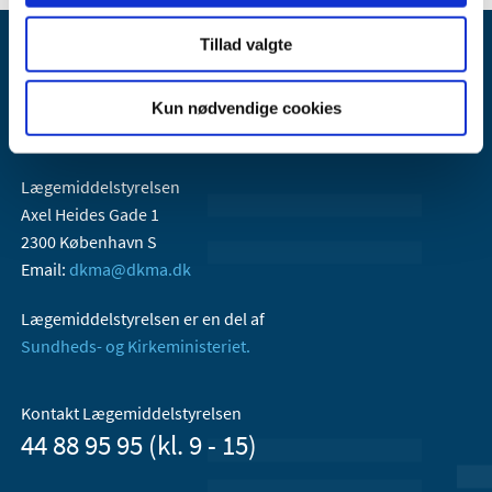
Tillad valgte
Kun nødvendige cookies
Lægemiddelstyrelsen
Axel Heides Gade 1
2300 København S
Email:
dkma@dkma.dk
Lægemiddelstyrelsen er en del af
Sundheds- og Kirkeministeriet.
Kontakt Lægemiddelstyrelsen
44 88 95 95 (kl. 9 - 15)